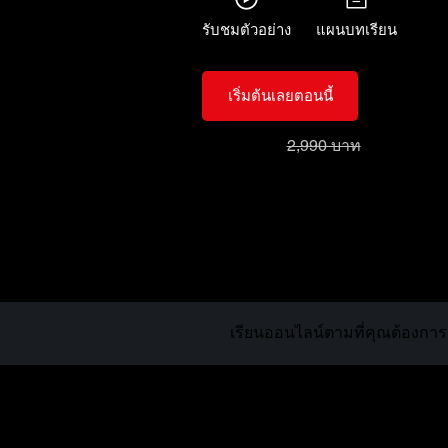
รับชมตัวอย่าง
แผนบทเรียน
เริ่มต้นเลยตอนนี้
1,490 บาท
2,990 บาท
365
ข้อเสนอสิ้นสุดใน
เรียนออนไลน์ตามที่คุณต้องการ