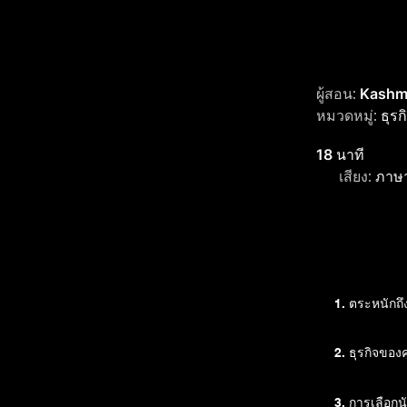
อร์สนี้
ผู้สอน:
Kashmi
หมวดหมู่:
ธุร
งการเงินที่ไม่เหมือนใครในการระดมทุนสำหรับ
ระยะเวลาของ
รับรองและผู้คนทั่วไปที่ยินดีให้ทุนแก่บริษัท
18 นาที
เปลี่ยนเกมในตลาดทุนเอกชน หลายคนเคยได้ยิน
ย่างไร ดังนั้นผู้ก่อตั้ง pitchIN จึงมุ่งหวังที่จะ
เสียง:
ภาษ
นแนวทางการพัฒนาสำหรับธุรกิจในการระดมทุน
เรียกดูแผนบทเ
1. ตระหนักถ
2. ธุรกิจของ
3. การเลือกน