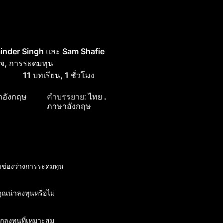
nder Singh และ Sam Shafie
กิจ, การระดมทุน
คอร์ส:
11 บทเรียน, 1 ชั่วโมง
าอังกฤษ
คำบรรยาย:
ไทย .
ภาษาอังกฤษ
รียน
ึงช่องว่างการระดมทุน
คุณน่าลงทุนหรือไม่
ักลงทุนที่เหมาะสม