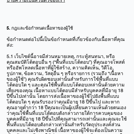
บายความเป็นส่วนตัวของเรา
5. กฎและข้อกำหนดเนื้อหาของผู้ใช้
ข้อกำหนดต่อไปนี้เป็นข้อกำหนดที่เกี่ยวข้องกับเนื้อหาที่คุณ
ส่ง:
5.1 เว็บไซต์นี้อาจมีส่วนหมายเหตุ, กระทู้สนทนา, หรือ
คุณสมบัติโต้ตอบอื่น ๆ (“พื้นที่แบบโต้ตอบ”) ที่คุณอาจโพสต์
หรืออัพโหลดเนื้อหาที่ผู้ใช้สร้าง, ความคิดเห็น, วิดีโอ,
รูปภาพ, ข้อความ, วัสดุอื่น ๆ หรือรายการ (รวมถึง “เนื้อหา
ของผู้ใช้”) คุณรับผิดชอบเท่านั้นสำหรับการใช้พื้นที่แบบ
โต้ตอบใด ๆ และคุณใช้พื้นที่แบบโต้ตอบเหล่านั้นด้วยความ
เสี่ยงของคุณ เนื้อหาแบบโต้ตอบมีสำหรับบุคคลที่มีอายุ 18
ปีขึ้นไปเท่านั้น โดยการส่งเนื้อหาของผู้ใช้ไปยังพื้นที่แบบ
โต้ตอบใด ๆ คุณรับรองว่าคุณมีอายุ 18 ปีขึ้นไป และหาก
คุณอายุต่ำกว่า 18 ปีคุณจะเป็นผู้เปลี่ยนความเห็นด้วยตนเอง
ว่าคุณใช้พื้นที่แบบโต้ตอบดังกล่าวภายใต้การควบคุมของ
บุคคลที่มีอายุ 18 ปีขึ้นไปที่คุณสามารถเท่านั้นและคุณจะใช้
พื้นที่แบบโต้ตอบดังกล่าวเท่านั้นสำหรับวัตถุประสงค์ส่วน
บุคคลและไม่เชิงพาณิชย์ เนื้อหาของผู้ใช้จะต้องเป็นความ