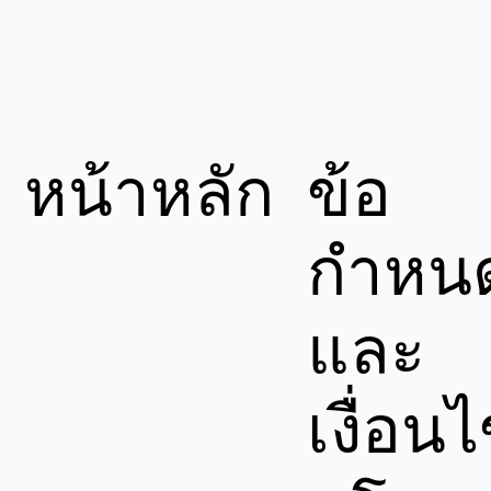
หน้าหลัก
ข้อ
กำหน
และ
เงื่อน