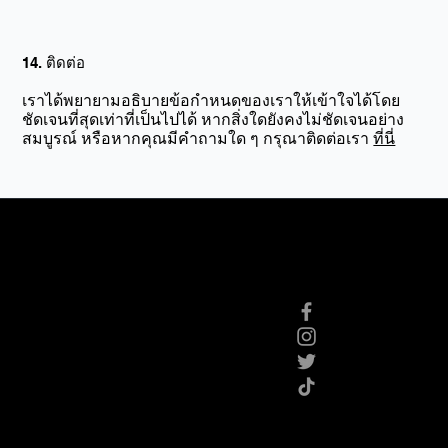
14. ติดต่อ
เราได้พยายามอธิบายข้อกำหนดของเราให้เข้าใจได้โดย
ชัดเจนที่สุดเท่าที่เป็นไปได้ หากสิ่งใดยังคงไม่ชัดเจนอย่าง
สมบูรณ์ หรือหากคุณมีคำถามใด ๆ กรุณาติดต่อเรา
ที่นี่
หน้า
Fac
หลัก
Ins