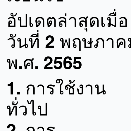
อัปเดตล่าสุดเมื่อ
วันที่ 2 พฤษภาค
พ.ศ. 2565
1.
การใช้งาน
ทั่วไป
2.
การ