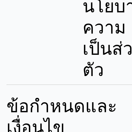
นโยบ
ความ
เป็นส่
ตัว
ข้อกำหนดและ
เงื่อนไข