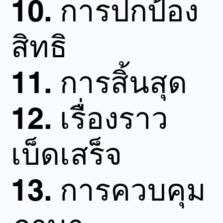
10.
การปกป้อง
สิทธิ
11.
การสิ้นสุด
12.
เรื่องราว
เบ็ดเสร็จ
13.
การควบคุม