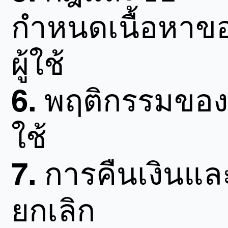
กำหนดเนื้อหาข
ผู้ใช้
6.
พฤติกรรมของผ
ใช้
7.
การคืนเงินแล
ยกเลิก