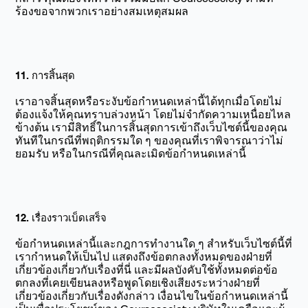
ร้องขอจากพวกเราอย่างสมเหตุสมผล
11. การสิ้นสุด
เราอาจสิ้นสุดหรือระงับข้อกำหนดเหล่านี้ได้ทุกเมื่อโดยไม่
ต้องแจ้งให้คุณทราบล่วงหน้า โดยไม่จำกัดความเหนื่อยไหล
ข้างต้น เรามีสิทธิ์ในการสิ้นสุดการเข้าถึงเว็บไซต์นี้ของคุณ
ทันทีในกรณีที่พฤติกรรมใด ๆ ของคุณที่เราพิจารณาว่าไม่
ยอมรับ หรือในกรณีที่คุณละเมิดข้อกำหนดเหล่านี้
12. เรื่องราวเบ็ดเสร็จ
ข้อกำหนดเหล่านี้และกฎการทำงานใด ๆ สำหรับเว็บไซต์นี้ที่
เรากำหนดให้เป็นไป แสดงถึงข้อตกลงทั้งหมดของฝ่ายที่
เกี่ยวข้องเกี่ยวกับเรื่องที่นี่ และมีผลบังคับใช้ทั้งหมดต่อข้อ
ตกลงที่เคยเขียนลงหรือพูดโดยเชิงเสียงระหว่างฝ่ายที่
เกี่ยวข้องเกี่ยวกับเรื่องดังกล่าว เงื่อนไขในข้อกำหนดเหล่านี้