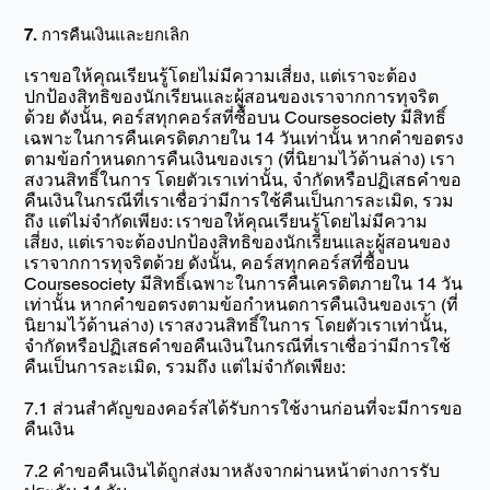
7. การคืนเงินและยกเลิก
เราขอให้คุณเรียนรู้โดยไม่มีความเสี่ยง, แต่เราจะต้อง
ปกป้องสิทธิของนักเรียนและผู้สอนของเราจากการทุจริต
ด้วย ดังนั้น, คอร์สทุกคอร์สที่ซื้อบน Coursesociety มีสิทธิ์
เฉพาะในการคืนเครดิตภายใน 14 วันเท่านั้น หากคำขอตรง
ตามข้อกำหนดการคืนเงินของเรา (ที่นิยามไว้ด้านล่าง) เรา
สงวนสิทธิ์ในการ โดยตัวเราเท่านั้น, จำกัดหรือปฏิเสธคำขอ
คืนเงินในกรณีที่เราเชื่อว่ามีการใช้คืนเป็นการละเมิด, รวม
ถึง แต่ไม่จำกัดเพียง: เราขอให้คุณเรียนรู้โดยไม่มีความ
เสี่ยง, แต่เราจะต้องปกป้องสิทธิของนักเรียนและผู้สอนของ
เราจากการทุจริตด้วย ดังนั้น, คอร์สทุกคอร์สที่ซื้อบน
Coursesociety มีสิทธิ์เฉพาะในการคืนเครดิตภายใน 14 วัน
เท่านั้น หากคำขอตรงตามข้อกำหนดการคืนเงินของเรา (ที่
นิยามไว้ด้านล่าง) เราสงวนสิทธิ์ในการ โดยตัวเราเท่านั้น,
จำกัดหรือปฏิเสธคำขอคืนเงินในกรณีที่เราเชื่อว่ามีการใช้
คืนเป็นการละเมิด, รวมถึง แต่ไม่จำกัดเพียง:
7.1 ส่วนสำคัญของคอร์สได้รับการใช้งานก่อนที่จะมีการขอ
คืนเงิน
7.2 คำขอคืนเงินได้ถูกส่งมาหลังจากผ่านหน้าต่างการรับ