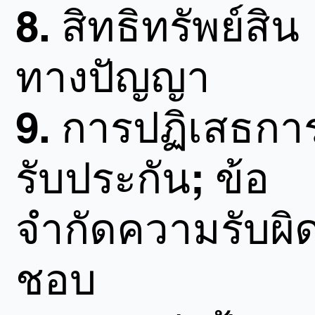
8.
สิทธิทรัพย์สิน
ทางปัญญา
9.
การปฏิเสธกา
รับประกัน; ข้อ
จำกัดความรับผิ
ชอบ