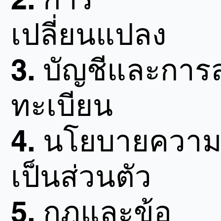
เปลี่ยนแปลง
3.
บัญชีและการ
ทะเบียน
4.
นโยบายควา
เป็นส่วนตัว
5.
กฎและข้อ