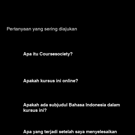
Pertanyaan yang sering diajukan
Apa itu Coursesociety?
Apakah kursus ini online?
Apakah ada subjudul Bahasa Indonesia dalam
kursus ini?
Apa yang terjadi setelah saya menyelesaikan