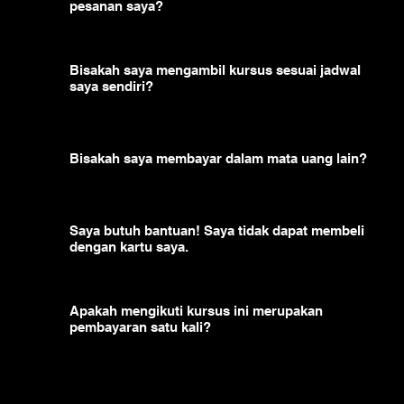
pesanan saya?
Bisakah saya mengambil kursus sesuai jadwal
saya sendiri?
Bisakah saya membayar dalam mata uang lain?
Saya butuh bantuan! Saya tidak dapat membeli
dengan kartu saya.
Apakah mengikuti kursus ini merupakan
pembayaran satu kali?